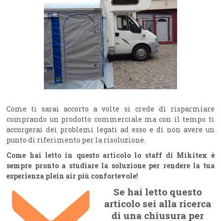
Come ti sarai accorto a volte si crede di risparmiare
comprando un prodotto commerciale ma con il tempo ti
accorgerai dei problemi legati ad esso e di non avere un
punto di riferimento per la risoluzione.
Come hai letto in questo articolo lo staff di Mikitex è
sempre pronto a studiare la soluzione per rendere la tua
esperienza plein air più confortevole!
Se hai letto questo
articolo sei alla ricerca
di una chiusura per