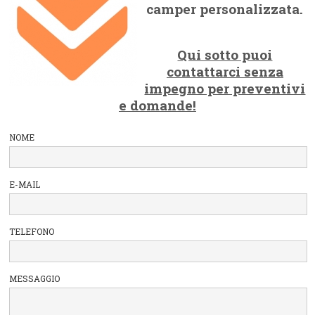
camper personalizzata.
Qui sotto puoi
contattarci senza
impegno per preventivi
e domande!
NOME
E-MAIL
TELEFONO
MESSAGGIO