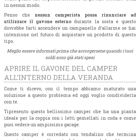
in nessun modo.
Penso che
nessun camperista possa rinunciare ad
utilizzare il gavone esterno
durante la sosta e questo
dovrebbe farti accendere un campanello d’allarme se hai
intenzione nel futuro di acquistare un prodotto di questo
tipo.
Meglio essere informati prima che accorgersene quando i tuoi
soldi sono già stati spesi
APRIRE IL GAVONE DEL CAMPER
ALL’INTERNO DELLA VERANDA
Come ti dicevo, con il tempo abbiamo maturato una
soluzione a questo problema ed oggi voglio condividerla
con te.
Tipresento questo bellissimo camper che ha una pianta
ideale per la coppia con i letti gemellati in coda e come
puoi vedere un ampissimo garage.
Questo camper è corredato con tendalino che termina