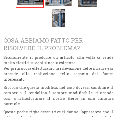
COSA ABBIAMO FATTO PER
RISOLVERE IL PROBLEMA?
Sicuramente il produrre un articolo alla volta ci rende
molto elastici su ogni singola esigenza.
Per prima cosa effettuiamo la rilevazione delle misure e si
procede alla realizzione della sagoma del fianco
interessato.
Ricorda che questa modifica, nel caso dovessi cambiare il
camper o il tendalino è sempre modificabile, riuscendo
così a ritrasformare il nostro Heros in una chiusura
normale.
Queste poche righe descrittive ti danno l’apparenza che il