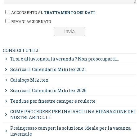
ACCONSENTO AL
TRATTAMENTO DEI DATI
RIMANI AGGIORNATO
CONSIGLI UTILI
Ti si è alluvionata la veranda ? Non preoccuparti...
Scarica il Calendario Mikitex 2021
Catalogo Mikitex
Scarica il Calendario Mikitex 2026
Tendine per finestre camper e roulotte
COME PROCEDERE PER INVIARCI UNA RIPARAZIONE DEI
NOSTRI ARTICOLI
Preingresso camper: la soluzione ideale per la vacanza
invernale