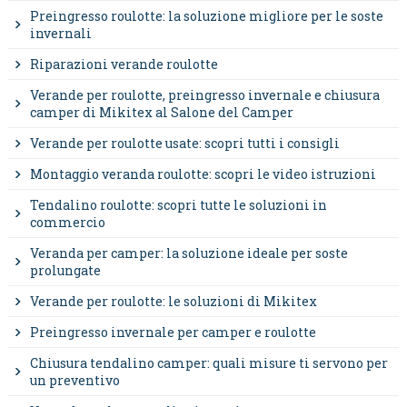
Preingresso roulotte: la soluzione migliore per le soste
invernali
Riparazioni verande roulotte
Verande per roulotte, preingresso invernale e chiusura
camper di Mikitex al Salone del Camper
Verande per roulotte usate: scopri tutti i consigli
Montaggio veranda roulotte: scopri le video istruzioni
Tendalino roulotte: scopri tutte le soluzioni in
commercio
Veranda per camper: la soluzione ideale per soste
prolungate
Verande per roulotte: le soluzioni di Mikitex
Preingresso invernale per camper e roulotte
Chiusura tendalino camper: quali misure ti servono per
un preventivo