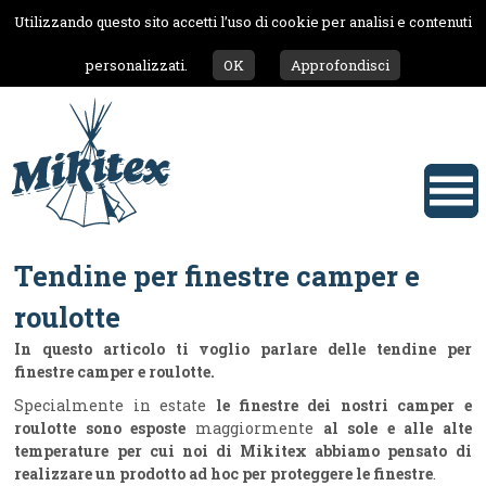
Utilizzando questo sito accetti l’uso di cookie per analisi e contenuti
personalizzati.
OK
Approfondisci
Tendine per finestre camper e
roulotte
In questo articolo ti voglio parlare delle tendine per
finestre camper e roulotte.
Specialmente in estate
le finestre dei nostri camper e
roulotte sono esposte
maggiormente
al sole e alle alte
temperature per cui noi di Mikitex abbiamo pensato di
realizzare un prodotto ad hoc per proteggere le finestre
.