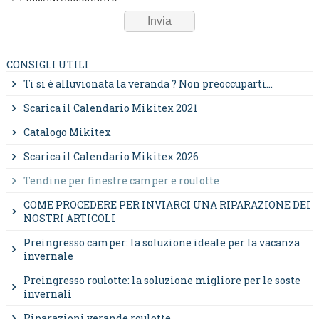
CONSIGLI UTILI
Ti si è alluvionata la veranda ? Non preoccuparti...
Scarica il Calendario Mikitex 2021
Catalogo Mikitex
Scarica il Calendario Mikitex 2026
Tendine per finestre camper e roulotte
COME PROCEDERE PER INVIARCI UNA RIPARAZIONE DEI
NOSTRI ARTICOLI
Preingresso camper: la soluzione ideale per la vacanza
invernale
Preingresso roulotte: la soluzione migliore per le soste
invernali
Riparazioni verande roulotte