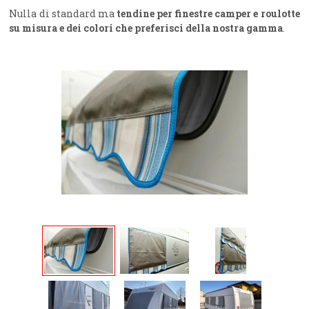
Nulla di standard ma
tendine per finestre camper e roulotte
su misura e dei colori che preferisci della nostra gamma
.