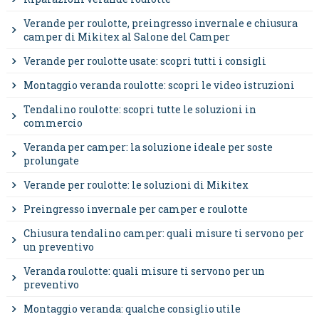
Verande per roulotte, preingresso invernale e chiusura
camper di Mikitex al Salone del Camper
Verande per roulotte usate: scopri tutti i consigli
Montaggio veranda roulotte: scopri le video istruzioni
Tendalino roulotte: scopri tutte le soluzioni in
commercio
Veranda per camper: la soluzione ideale per soste
prolungate
Verande per roulotte: le soluzioni di Mikitex
Preingresso invernale per camper e roulotte
Chiusura tendalino camper: quali misure ti servono per
un preventivo
Veranda roulotte: quali misure ti servono per un
preventivo
Montaggio veranda: qualche consiglio utile