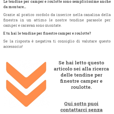
Le tendine per camper e roulotte sono semplicissime anche
da montare…
Grazie al pratico cordolo da inserire nella canalina della
finestra in un attimo le nostre tendine parasole per
camper e caravan sono montate.
E tu hai le tendine per finestre camper e roulotte?
Se la risposta è negativa ti consiglio di valutare questo
accessorio!
Se hai letto questo
articolo sei alla ricerca
delle tendine per
finestre camper e
roulotte.
Qui sotto puoi
contattarci senza