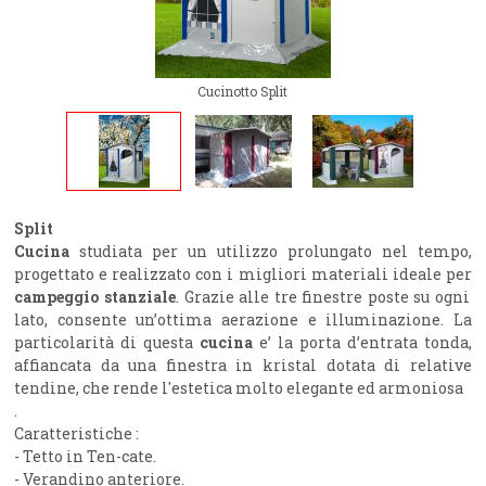
Cucinotto Split
Split
Cucina
studiata per un utilizzo prolungato nel tempo,
progettato e realizzato con i migliori materiali ideale per
campeggio stanziale
. Grazie alle tre finestre poste su ogni
lato, consente un’ottima aerazione e illuminazione. La
particolarità di questa
cucina
e’ la porta d’entrata tonda,
affiancata da una finestra in kristal dotata di relative
tendine, che rende l'estetica molto elegante ed armoniosa
.
Caratteristiche :
- Tetto in Ten-cate.
- Verandino anteriore.