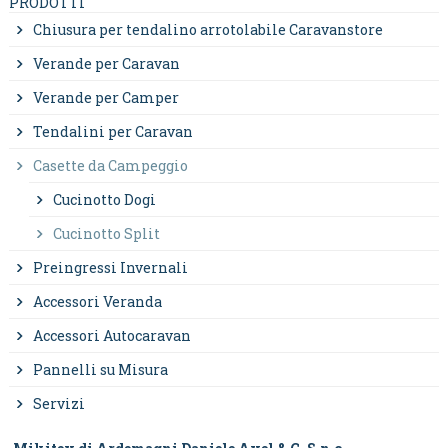
PRODOTTI
Chiusura per tendalino arrotolabile Caravanstore
Verande per Caravan
Verande per Camper
Tendalini per Caravan
Casette da Campeggio
Cucinotto Dogi
Cucinotto Split
Preingressi Invernali
Accessori Veranda
Accessori Autocaravan
Pannelli su Misura
Servizi