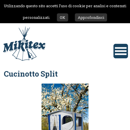
Utilizzando questo sito accetti l’uso di cookie per analisi e contenuti
personalizzati.
OK
Approfondisci
Cucinotto Split