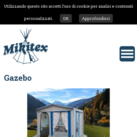
Utilizzando questo sito accetti l’uso di cookie per analisi e contenuti
personalizzati.
OK
Approfondisci
Gazebo