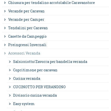
Chiusura per tendalino arrotolabile Caravanstore
Verande per Caravan
Verande per Camper
Tendalini per Caravan
Casette da Campeggio
Preingressi Invernali
Accessori Veranda
Salsicciotto/Zavorra per bandella veranda
Copritimone per caravan
Cucina veranda
CUCINOTTO PER VERANDINO
Divisorio cucina veranda
Easy system