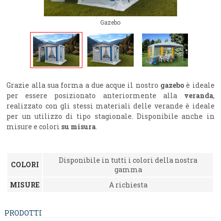
Gazebo
Grazie alla sua forma a due acque il nostro
gazebo
è ideale
per essere posizionato anteriormente alla
veranda
,
realizzato con gli stessi materiali delle verande è ideale
per un utilizzo di tipo stagionale. Disponibile anche in
misure e colori
su misura
.
Disponibile in tutti i colori della nostra
COLORI
gamma
MISURE
A richiesta
PRODOTTI