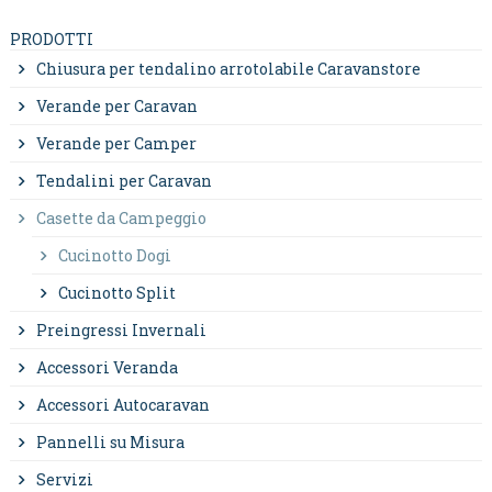
PRODOTTI
Chiusura per tendalino arrotolabile Caravanstore
Verande per Caravan
Verande per Camper
Tendalini per Caravan
Casette da Campeggio
Cucinotto Dogi
Cucinotto Split
Preingressi Invernali
Accessori Veranda
Accessori Autocaravan
Pannelli su Misura
Servizi