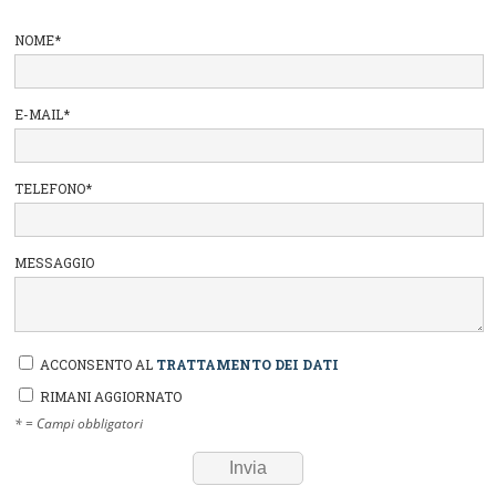
NOME
*
E-MAIL
*
TELEFONO
*
MESSAGGIO
ACCONSENTO AL
TRATTAMENTO DEI DATI
RIMANI AGGIORNATO
* = Campi obbligatori