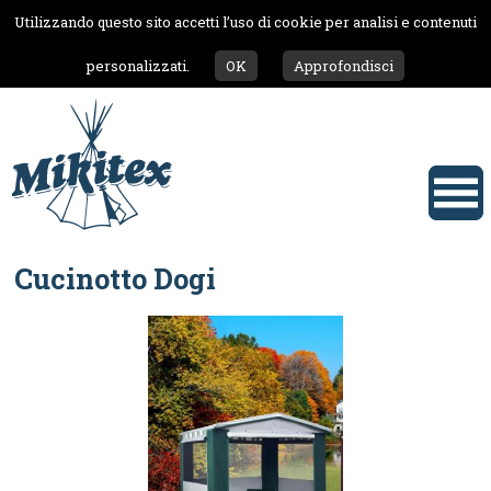
Utilizzando questo sito accetti l’uso di cookie per analisi e contenuti
personalizzati.
OK
Approfondisci
Cucinotto Dogi